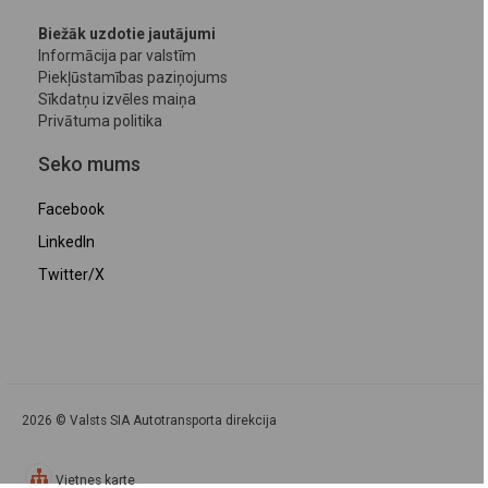
Biežāk uzdotie jautājumi
Informācija par valstīm
Piekļūstamības paziņojums
Sīkdatņu izvēles maiņa
Privātuma politika
Seko mums
Facebook
LinkedIn
Twitter/X
2026 © Valsts SIA Autotransporta direkcija
Vietnes karte