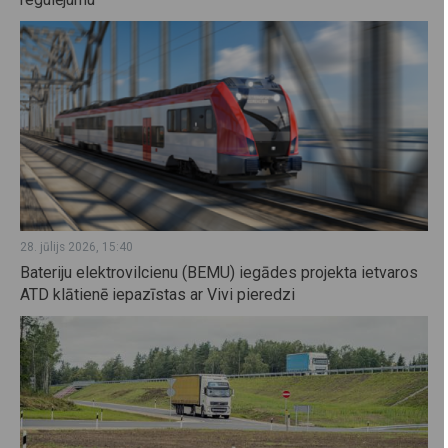
28. jūlijs 2026, 15:40
Bateriju elektrovilcienu (BEMU) iegādes projekta ietvaros
ATD klātienē iepazīstas ar Vivi pieredzi