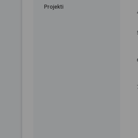
Projekti