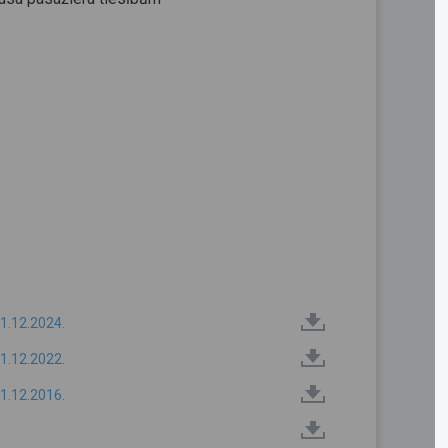
1.12.2024.
1.12.2022.
1.12.2016.