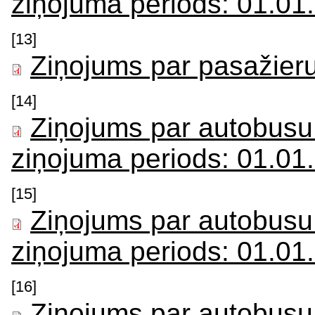
ziņojuma periods: 01.01
[13]
Ziņojums par pasažier
[14]
Ziņojums par autobusu
ziņojuma periods: 01.01
[15]
Ziņojums par autobusu
ziņojuma periods: 01.01
[16]
Ziņojums par autobusu