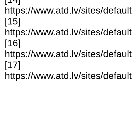
https://www.atd.lv/sites/defa
[15]
https://www.atd.lv/sites/defa
[16]
https://www.atd.lv/sites/defa
[17]
https://www.atd.lv/sites/de