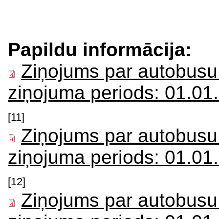
Papildu informācija:
Ziņojums par autobusu
ziņojuma periods: 01.01
[11]
Ziņojums par autobusu
ziņojuma periods: 01.01
[12]
Ziņojums par autobusu