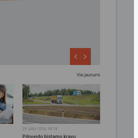
|
29. jūlijs 2026, 08:18
Pilnveido bīstamo kravu