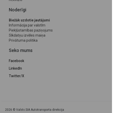
Noderīgi
Biežāk uzdotie jautājumi
Informācija par valstīm
Piekļūstamības paziņojums
Sīkdatņu izvēles maiņa
Privātuma politika
Seko mums
Facebook
LinkedIn
Twitter/X
2026 © Valsts SIA Autotransporta direkcija