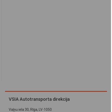
VSIA Autotransporta direkcija
Vaļņu iela 30, Rīga, LV-1050