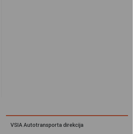
VSIA Autotransporta direkcija