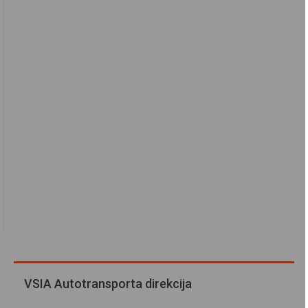
VSIA Autotransporta direkcija