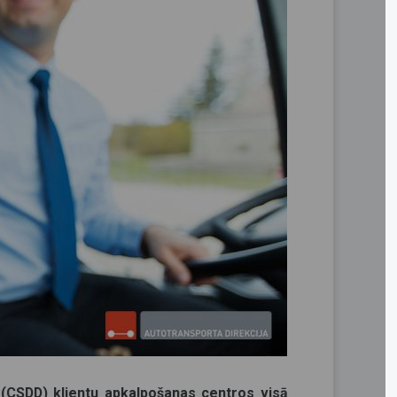
 (CSDD) klientu apkalpošanas centros visā