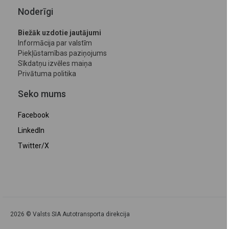
Noderīgi
Biežāk uzdotie jautājumi
Informācija par valstīm
Piekļūstamības paziņojums
Sīkdatņu izvēles maiņa
Privātuma politika
Seko mums
Facebook
LinkedIn
Twitter/X
2026 © Valsts SIA Autotransporta direkcija