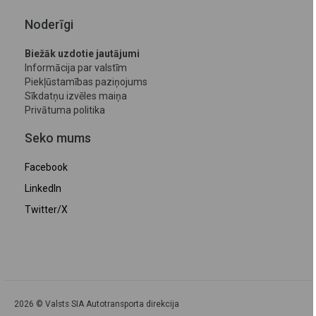
Noderīgi
Biežāk uzdotie jautājumi
Informācija par valstīm
Piekļūstamības paziņojums
Sīkdatņu izvēles maiņa
Privātuma politika
Seko mums
Facebook
LinkedIn
Twitter/X
2026 © Valsts SIA Autotransporta direkcija