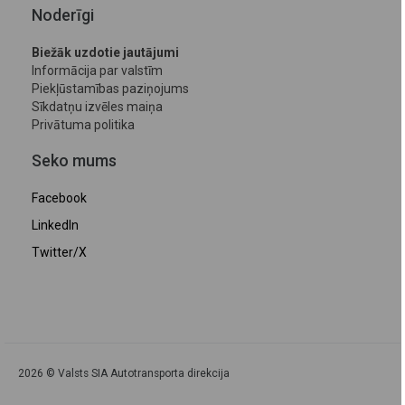
Noderīgi
Biežāk uzdotie jautājumi
Informācija par valstīm
Piekļūstamības paziņojums
Sīkdatņu izvēles maiņa
Privātuma politika
Seko mums
Facebook
LinkedIn
Twitter/X
2026 © Valsts SIA Autotransporta direkcija