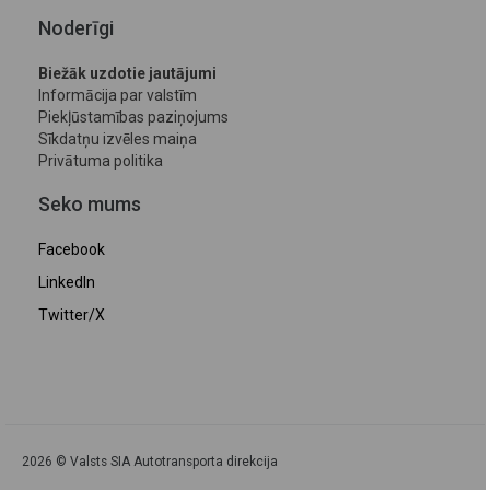
Noderīgi
Biežāk uzdotie jautājumi
Informācija par valstīm
Piekļūstamības paziņojums
Sīkdatņu izvēles maiņa
Privātuma politika
Seko mums
Facebook
LinkedIn
Twitter/X
2026 © Valsts SIA Autotransporta direkcija