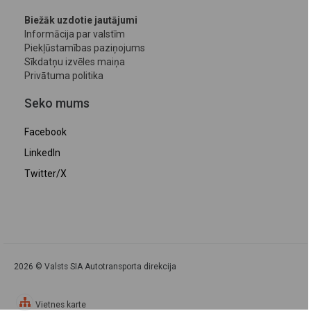
Biežāk uzdotie jautājumi
Informācija par valstīm
Piekļūstamības paziņojums
Sīkdatņu izvēles maiņa
Privātuma politika
Seko mums
Facebook
LinkedIn
Twitter/X
2026 © Valsts SIA Autotransporta direkcija
Vietnes karte