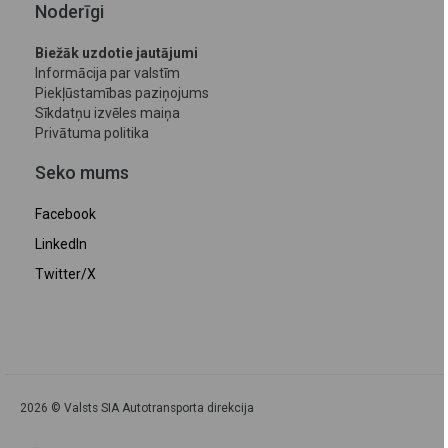
Noderīgi
Biežāk uzdotie jautājumi
Informācija par valstīm
Piekļūstamības paziņojums
Sīkdatņu izvēles maiņa
Privātuma politika
Seko mums
Facebook
LinkedIn
Twitter/X
2026 © Valsts SIA Autotransporta direkcija