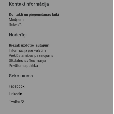
Kontaktinformācija
Kontakti un pieņemšanas laiki
Medijiem
Rekvizīti
Noderīgi
Biežāk uzdotie jautājumi
Informācija par valstīm
Piekļūstamības paziņojums
Sīkdatņu izvēles maiņa
Privātuma politika
Seko mums
Facebook
LinkedIn
Twitter/X