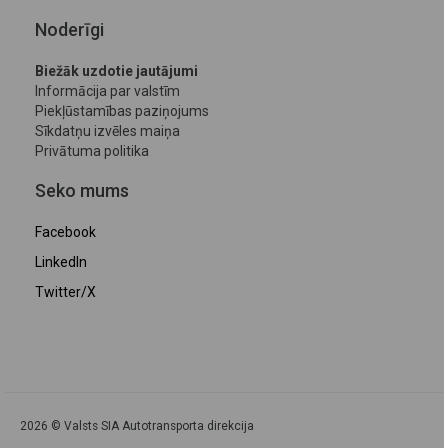
Noderīgi
Biežāk uzdotie jautājumi
Informācija par valstīm
Piekļūstamības paziņojums
Sīkdatņu izvēles maiņa
Privātuma politika
Seko mums
Facebook
LinkedIn
Twitter/X
2026 © Valsts SIA Autotransporta direkcija