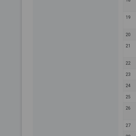
18
19
20
21
22
23
24
25
26
27