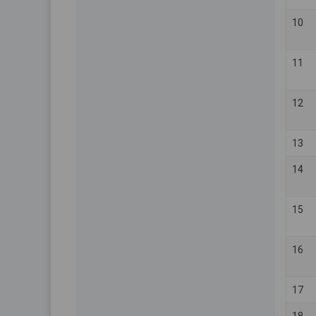
10
11
12
13
14
15
16
17