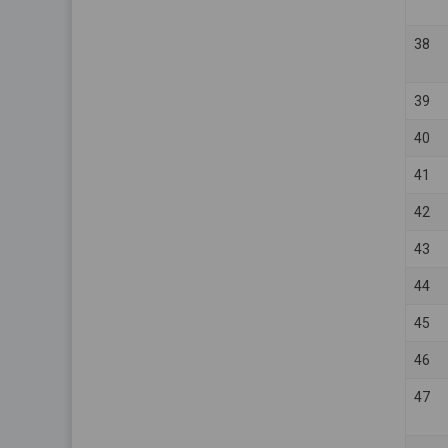
38
39
40
41
42
43
44
45
46
47