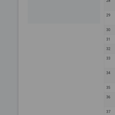
28
29
30
31
32
33
34
35
36
37