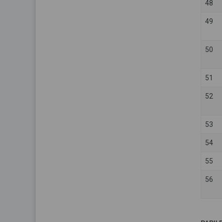
48
49
50
51
52
53
54
55
56