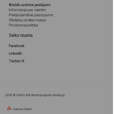
Biežāk uzdotie jautājumi
Informācija par valstīm
Piekļūstamības paziņojums
Sīkdatņu izvēles maiņa
Privātuma politika
Seko mums
Facebook
LinkedIn
Twitter/X
2026 © Valsts SIA Autotransporta direkcija
Vietnes karte