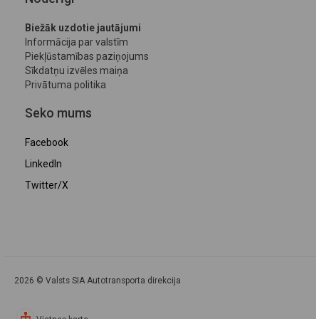
Biežāk uzdotie jautājumi
Informācija par valstīm
Piekļūstamības paziņojums
Sīkdatņu izvēles maiņa
Privātuma politika
Seko mums
Facebook
LinkedIn
Twitter/X
2026 © Valsts SIA Autotransporta direkcija