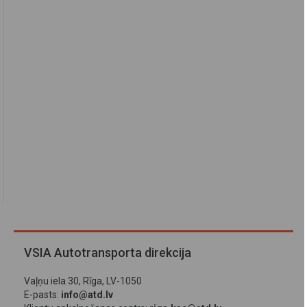
VSIA Autotransporta direkcija
Vaļņu iela 30, Rīga, LV-1050
E-pasts:
info@atd.lv