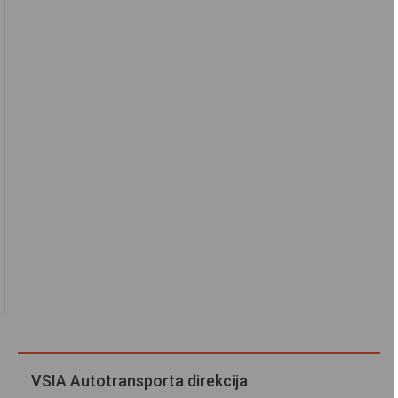
VSIA Autotransporta direkcija