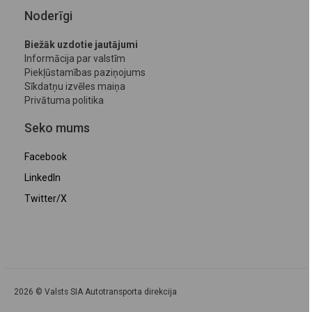
Noderīgi
Biežāk uzdotie jautājumi
Informācija par valstīm
Piekļūstamības paziņojums
Sīkdatņu izvēles maiņa
Privātuma politika
Seko mums
Facebook
LinkedIn
Twitter/X
2026 © Valsts SIA Autotransporta direkcija