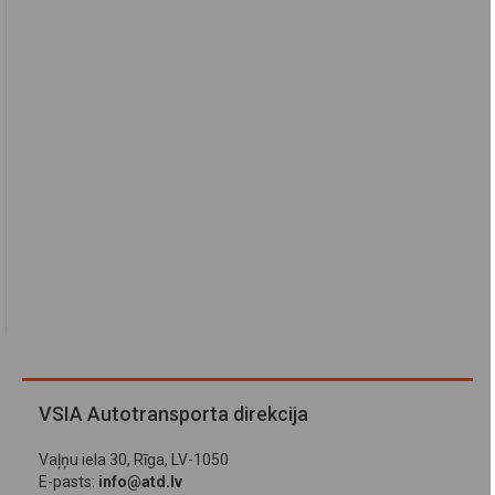
VSIA Autotransporta direkcija
Vaļņu iela 30, Rīga, LV-1050
E-pasts:
info@atd.lv