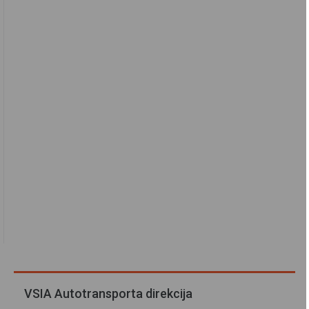
VSIA Autotransporta direkcija