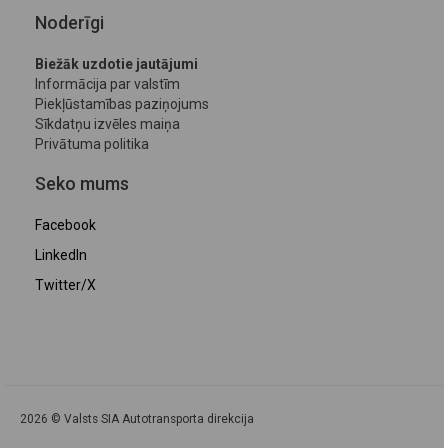
Noderīgi
Biežāk uzdotie jautājumi
Informācija par valstīm
Piekļūstamības paziņojums
Sīkdatņu izvēles maiņa
Privātuma politika
Seko mums
Facebook
LinkedIn
Twitter/X
2026 © Valsts SIA Autotransporta direkcija