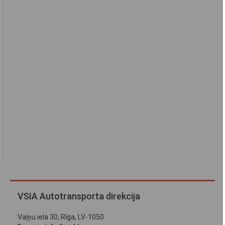
VSIA Autotransporta direkcija
Vaļņu iela 30, Rīga, LV-1050