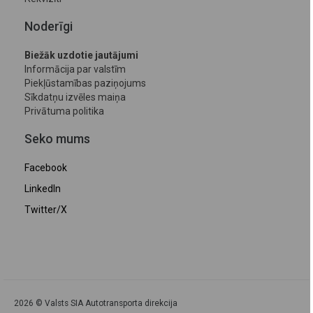
Noderīgi
Biežāk uzdotie jautājumi
Informācija par valstīm
Piekļūstamības paziņojums
Sīkdatņu izvēles maiņa
Privātuma politika
Seko mums
Facebook
LinkedIn
Twitter/X
2026 © Valsts SIA Autotransporta direkcija