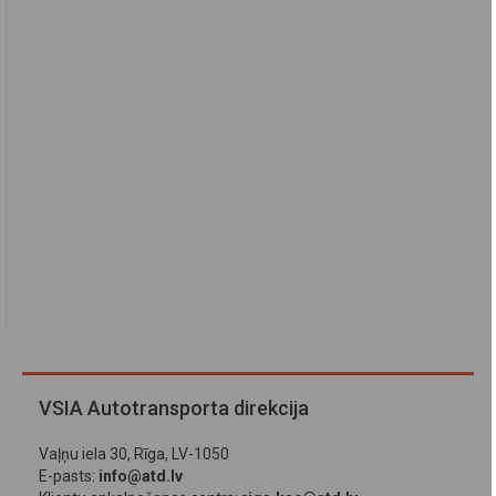
VSIA Autotransporta direkcija
Vaļņu iela 30, Rīga, LV-1050
E-pasts:
info@atd.lv