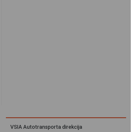
VSIA Autotransporta direkcija