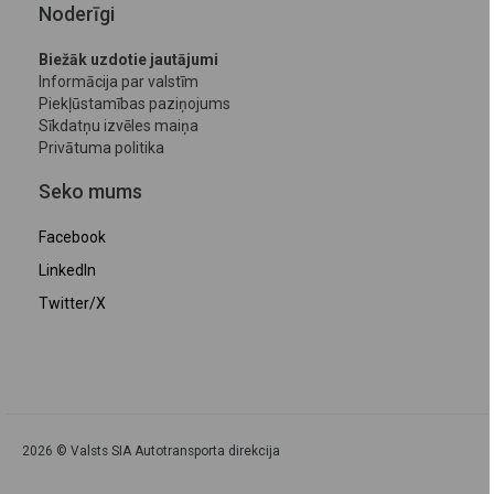
Noderīgi
Biežāk uzdotie jautājumi
Informācija par valstīm
Piekļūstamības paziņojums
Sīkdatņu izvēles maiņa
Privātuma politika
Seko mums
Facebook
LinkedIn
Twitter/X
2026 © Valsts SIA Autotransporta direkcija