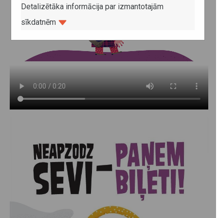
Detalizētāka informācija par izmantotajām
sīkdatnēm