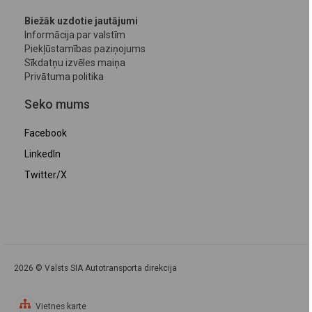
Biežāk uzdotie jautājumi
Informācija par valstīm
Piekļūstamības paziņojums
Sīkdatņu izvēles maiņa
Privātuma politika
Seko mums
Facebook
LinkedIn
Twitter/X
2026 © Valsts SIA Autotransporta direkcija
Vietnes karte