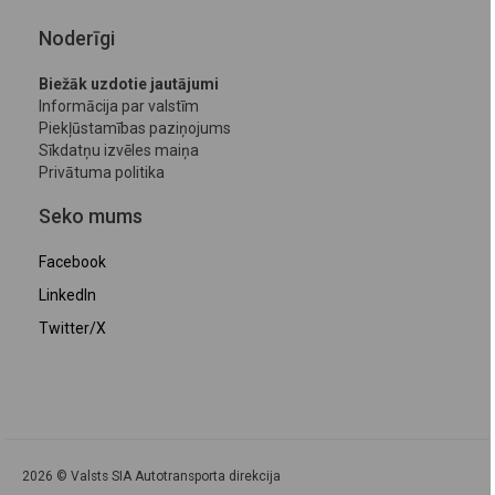
Noderīgi
Biežāk uzdotie jautājumi
Informācija par valstīm
Piekļūstamības paziņojums
Sīkdatņu izvēles maiņa
Privātuma politika
Seko mums
Facebook
LinkedIn
Twitter/X
2026 © Valsts SIA Autotransporta direkcija