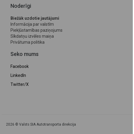
Noderīgi
Biežāk uzdotie jautājumi
Informācija par valstīm
Piekļūstamības paziņojums
Sīkdatņu izvēles maiņa
Privātuma politika
Seko mums
Facebook
LinkedIn
Twitter/X
2026 © Valsts SIA Autotransporta direkcija