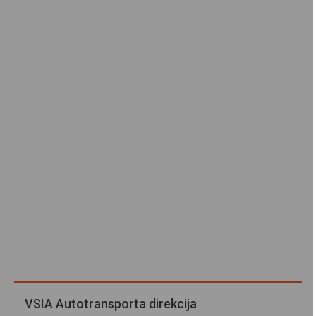
VSIA Autotransporta direkcija