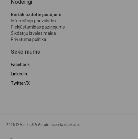
Noderīgi
Biežāk uzdotie jautājumi
Informācija par valstīm
Piekļūstamības paziņojums
Sīkdatņu izvēles maiņa
Privātuma politika
Seko mums
Facebook
LinkedIn
Twitter/X
2026 © Valsts SIA Autotransporta direkcija