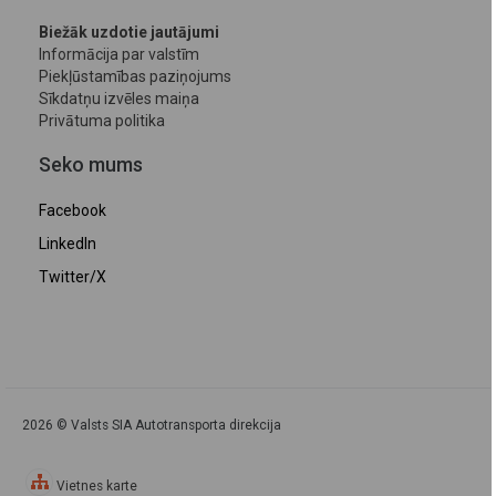
Biežāk uzdotie jautājumi
Informācija par valstīm
Piekļūstamības paziņojums
Sīkdatņu izvēles maiņa
Privātuma politika
Seko mums
Facebook
LinkedIn
Twitter/X
2026 © Valsts SIA Autotransporta direkcija
Vietnes karte