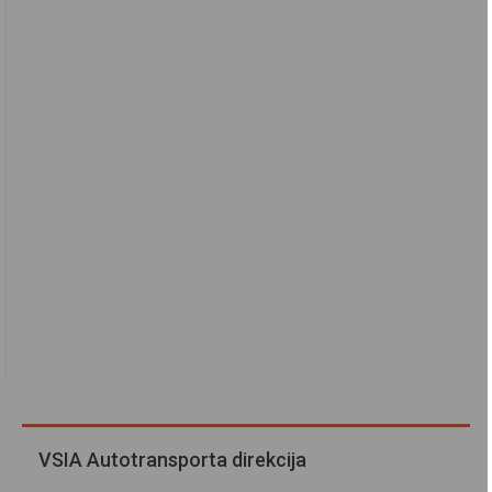
VSIA Autotransporta direkcija