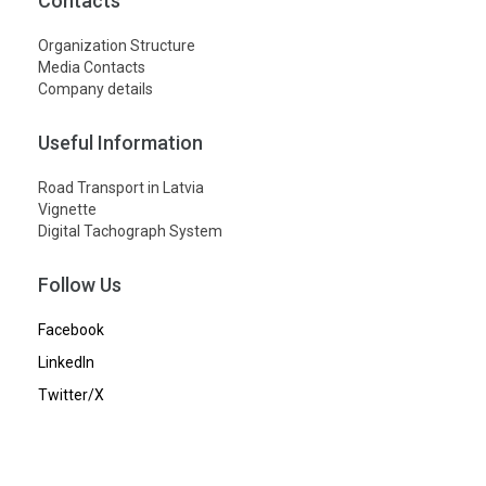
Contacts
Organization Structure
Media Contacts
Company details
Useful Information
Road Transport in Latvia
Vignette
Digital Tachograph System
Follow Us
Facebook
LinkedIn
Twitter/X