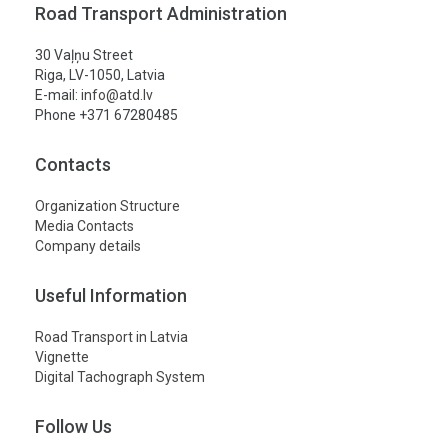
Road Transport Administration
30 Vaļņu Street
Riga, LV-1050, Latvia
E-mail:
info@atd.lv
Phone +371 67280485
Contacts
Organization Structure
Media Contacts
Company details
Useful Information
Road Transport in Latvia
Vignette
Digital Tachograph System
Follow Us