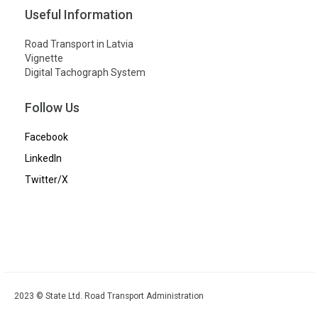
Useful Information
Road Transport in Latvia
Vignette
Digital Tachograph System
Follow Us
Facebook
LinkedIn
Twitter/X
2023 © State Ltd. Road Transport Administration