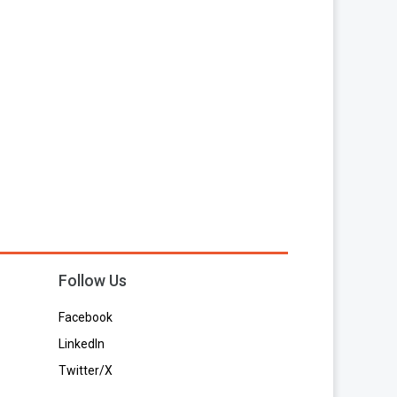
Follow Us
Facebook
LinkedIn
Twitter/X