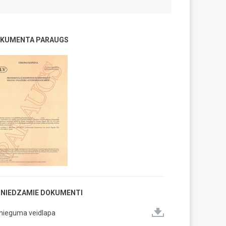
KUMENTA PARAUGS
SNIEDZAMIE DOKUMENTI
snieguma veidlapa