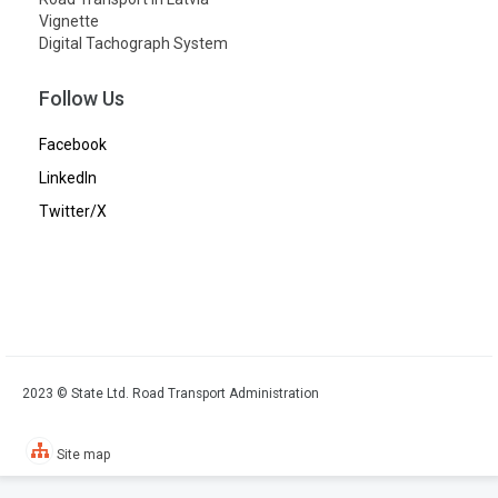
Vignette
Digital Tachograph System
Follow Us
Facebook
LinkedIn
Twitter/X
2023 © State Ltd. Road Transport Administration
Site map