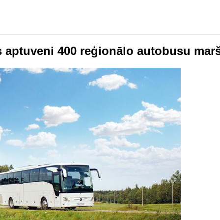
s aptuveni 400 reģionālo autobusu mar