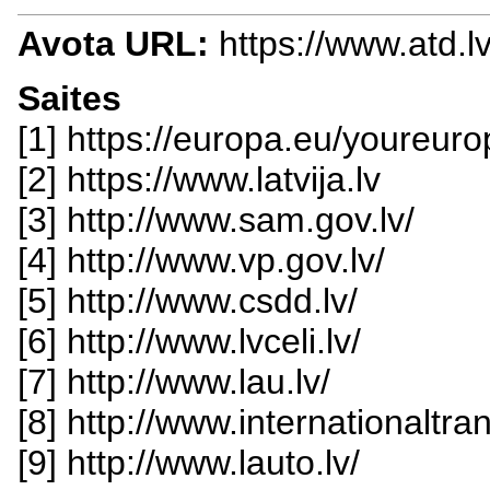
Avota URL:
https://www.atd.lv
Saites
[1] https://europa.eu/youreuro
[2] https://www.latvija.lv
[3] http://www.sam.gov.lv/
[4] http://www.vp.gov.lv/
[5] http://www.csdd.lv/
[6] http://www.lvceli.lv/
[7] http://www.lau.lv/
[8] http://www.internationaltra
[9] http://www.lauto.lv/