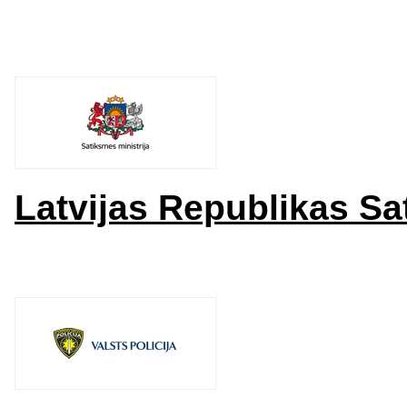
Latvijas Republikas Sa