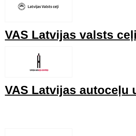
VAS Latvijas valsts ceļ
VAS Latvijas autoceļu 