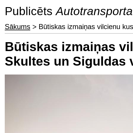
Publicēts
Autotransporta 
Sākums
> Būtiskas izmaiņas vilcienu kus
Būtiskas izmaiņas vil
Skultes un Siguldas 