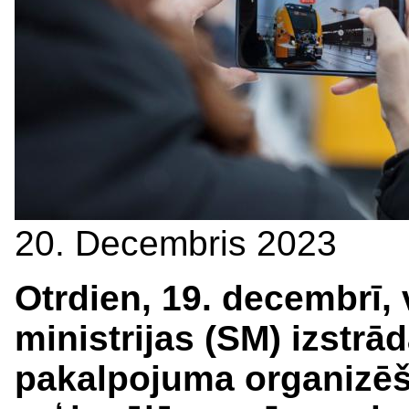
20. Decembris 2023
Otrdien, 19. decembrī, 
ministrijas (SM) izstrā
pakalpojuma organizē